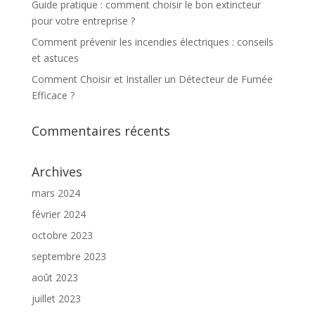
Guide pratique : comment choisir le bon extincteur
pour votre entreprise ?
Comment prévenir les incendies électriques : conseils
et astuces
Comment Choisir et Installer un Détecteur de Fumée
Efficace ?
Commentaires récents
Archives
mars 2024
février 2024
octobre 2023
septembre 2023
août 2023
juillet 2023