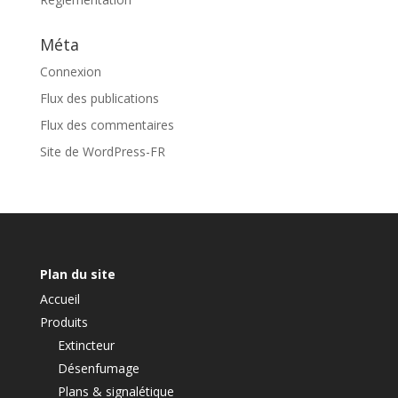
Méta
Connexion
Flux des publications
Flux des commentaires
Site de WordPress-FR
Plan du site
Accueil
Produits
Extincteur
Désenfumage
Plans & signalétique