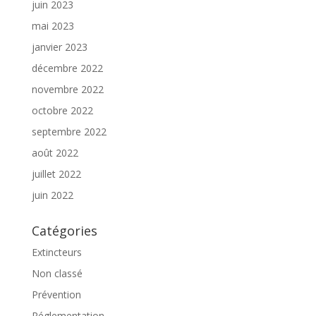
juin 2023
mai 2023
janvier 2023
décembre 2022
novembre 2022
octobre 2022
septembre 2022
août 2022
juillet 2022
juin 2022
Catégories
Extincteurs
Non classé
Prévention
Réglementation