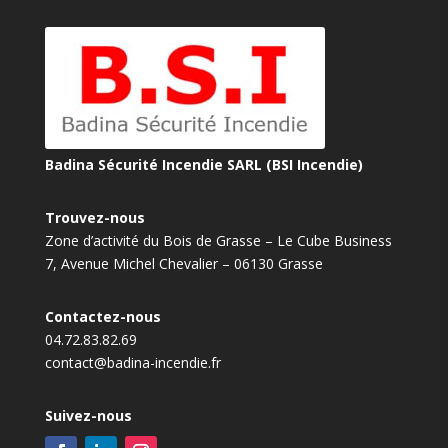
Badina Sécurité Incendie SARL (BSI Incendie)
Trouvez-nous
Zone d’activité du Bois de Grasse – Le Cube Business
7, Avenue Michel Chevalier – 06130 Grasse
Contactez-nous
04.72.83.82.69
contact@badina-incendie.fr
Suivez-nous