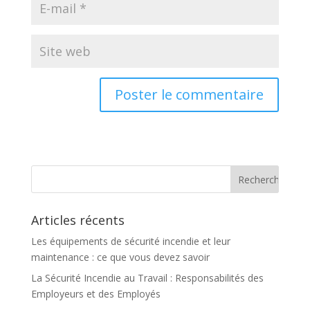
Articles récents
Les équipements de sécurité incendie et leur
maintenance : ce que vous devez savoir
La Sécurité Incendie au Travail : Responsabilités des
Employeurs et des Employés