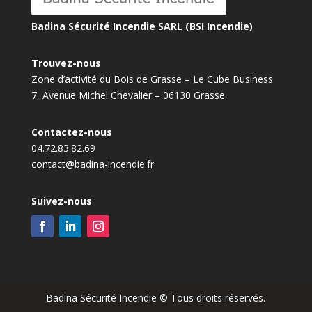
Badina Sécurité Incendie SARL (BSI Incendie)
Trouvez-nous
Zone d’activité du Bois de Grasse – Le Cube Business
7, Avenue Michel Chevalier – 06130 Grasse
Contactez-nous
04.72.83.82.69
contact@badina-incendie.fr
Suivez-nous
Badina Sécurité Incendie © Tous droits réservés.