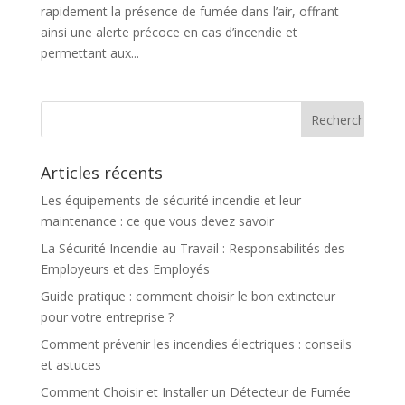
rapidement la présence de fumée dans l’air, offrant
ainsi une alerte précoce en cas d’incendie et
permettant aux...
Articles récents
Les équipements de sécurité incendie et leur
maintenance : ce que vous devez savoir
La Sécurité Incendie au Travail : Responsabilités des
Employeurs et des Employés
Guide pratique : comment choisir le bon extincteur
pour votre entreprise ?
Comment prévenir les incendies électriques : conseils
et astuces
Comment Choisir et Installer un Détecteur de Fumée