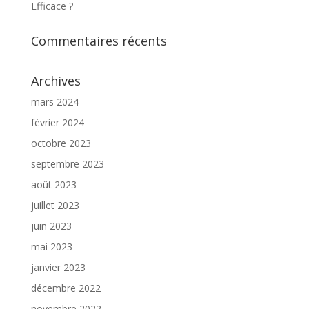
Efficace ?
Commentaires récents
Archives
mars 2024
février 2024
octobre 2023
septembre 2023
août 2023
juillet 2023
juin 2023
mai 2023
janvier 2023
décembre 2022
novembre 2022