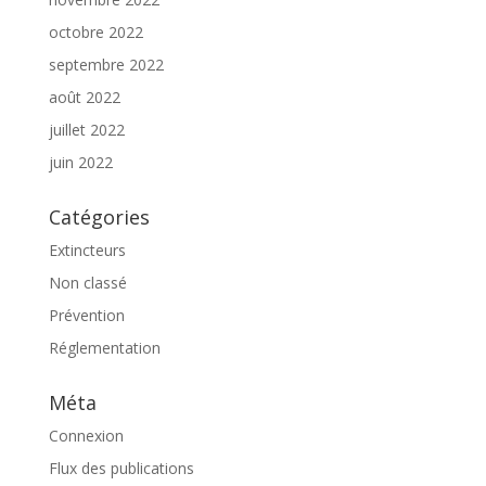
octobre 2022
septembre 2022
août 2022
juillet 2022
juin 2022
Catégories
Extincteurs
Non classé
Prévention
Réglementation
Méta
Connexion
Flux des publications