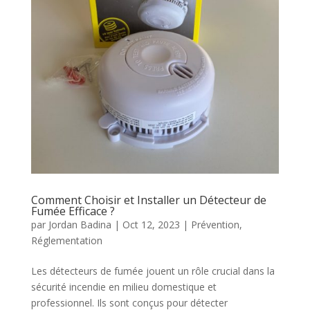
Comment Choisir et Installer un Détecteur de
Fumée Efficace ?
par
Jordan Badina
|
Oct 12, 2023
|
Prévention
,
Réglementation
Les détecteurs de fumée jouent un rôle crucial dans la
sécurité incendie en milieu domestique et
professionnel. Ils sont conçus pour détecter