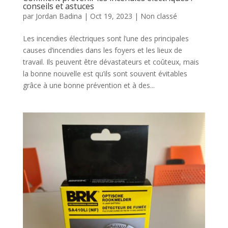
conseils et astuces
par
Jordan Badina
|
Oct 19, 2023
|
Non classé
Les incendies électriques sont l’une des principales
causes d’incendies dans les foyers et les lieux de
travail. Ils peuvent être dévastateurs et coûteux, mais
la bonne nouvelle est qu’ils sont souvent évitables
grâce à une bonne prévention et à des...