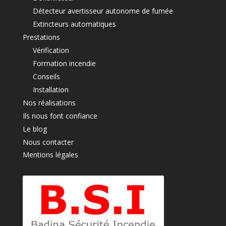
Détecteur avertisseur autonome de fumée
Extincteurs automatiques
Prestations
Vérification
Formation incendie
Conseils
Installation
Nos réalisations
Ils nous font confiance
Le blog
Nous contacter
Mentions légales