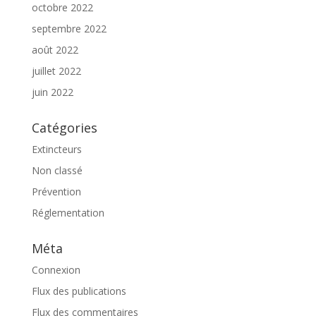
octobre 2022
septembre 2022
août 2022
juillet 2022
juin 2022
Catégories
Extincteurs
Non classé
Prévention
Réglementation
Méta
Connexion
Flux des publications
Flux des commentaires