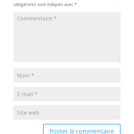
obligatoires sont indiqués avec
*