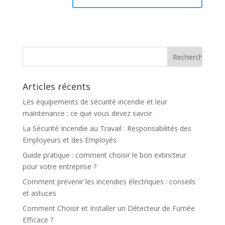
Articles récents
Les équipements de sécurité incendie et leur
maintenance : ce que vous devez savoir
La Sécurité Incendie au Travail : Responsabilités des
Employeurs et des Employés
Guide pratique : comment choisir le bon extincteur
pour votre entreprise ?
Comment prévenir les incendies électriques : conseils
et astuces
Comment Choisir et Installer un Détecteur de Fumée
Efficace ?