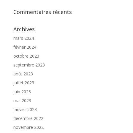
Commentaires récents
Archives
mars 2024
février 2024
octobre 2023
septembre 2023
août 2023
juillet 2023
juin 2023
mai 2023
janvier 2023
décembre 2022
novembre 2022