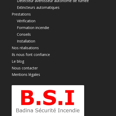
Détecteur avertisseur autonome de fumée
Extincteurs automatiques
Prestations
Vérification
Formation incendie
Conseils
Installation
Nos réalisations
Ils nous font confiance
Le blog
Nous contacter
Mentions légales