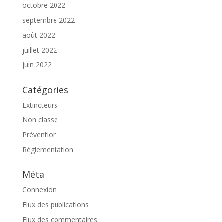
octobre 2022
septembre 2022
août 2022
juillet 2022
juin 2022
Catégories
Extincteurs
Non classé
Prévention
Réglementation
Méta
Connexion
Flux des publications
Flux des commentaires