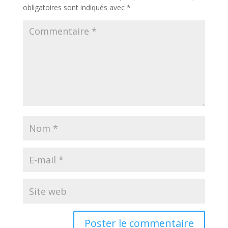
obligatoires sont indiqués avec
*