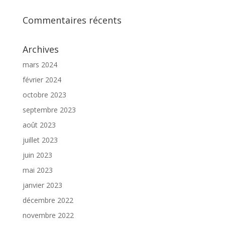
Commentaires récents
Archives
mars 2024
février 2024
octobre 2023
septembre 2023
août 2023
juillet 2023
juin 2023
mai 2023
janvier 2023
décembre 2022
novembre 2022