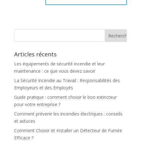
Articles récents
Les équipements de sécurité incendie et leur
maintenance : ce que vous devez savoir
La Sécurité Incendie au Travail : Responsabilités des
Employeurs et des Employés
Guide pratique : comment choisir le bon extincteur
pour votre entreprise ?
Comment prévenir les incendies électriques : conseils
et astuces
Comment Choisir et Installer un Détecteur de Fumée
Efficace ?