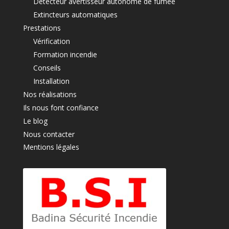
Détecteur avertisseur autonome de fumée
Extincteurs automatiques
Prestations
Vérification
Formation incendie
Conseils
Installation
Nos réalisations
Ils nous font confiance
Le blog
Nous contacter
Mentions légales