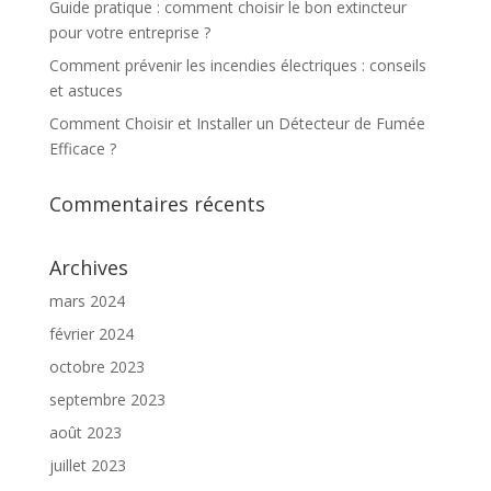
Guide pratique : comment choisir le bon extincteur
pour votre entreprise ?
Comment prévenir les incendies électriques : conseils
et astuces
Comment Choisir et Installer un Détecteur de Fumée
Efficace ?
Commentaires récents
Archives
mars 2024
février 2024
octobre 2023
septembre 2023
août 2023
juillet 2023