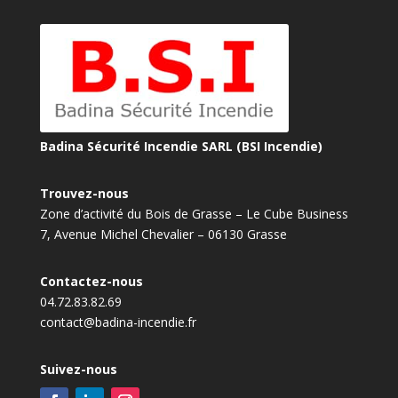
Badina Sécurité Incendie SARL (BSI Incendie)
Trouvez-nous
Zone d’activité du Bois de Grasse – Le Cube Business
7, Avenue Michel Chevalier – 06130 Grasse
Contactez-nous
04.72.83.82.69
contact@badina-incendie.fr
Suivez-nous