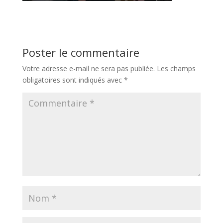
Poster le commentaire
Votre adresse e-mail ne sera pas publiée.
Les champs
obligatoires sont indiqués avec
*