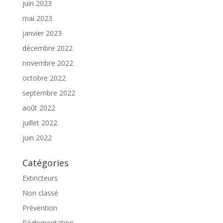
juin 2023
mai 2023
janvier 2023
décembre 2022
novembre 2022
octobre 2022
septembre 2022
août 2022
juillet 2022
juin 2022
Catégories
Extincteurs
Non classé
Prévention
Réglementation