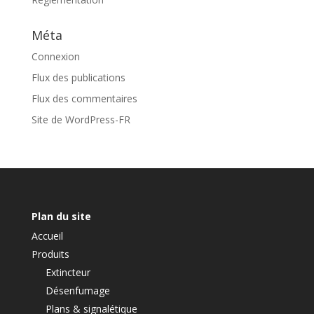
Méta
Connexion
Flux des publications
Flux des commentaires
Site de WordPress-FR
Plan du site
Accueil
Produits
Extincteur
Désenfumage
Plans & signalétique