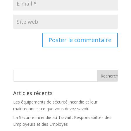
Articles récents
Les équipements de sécurité incendie et leur
maintenance : ce que vous devez savoir
La Sécurité Incendie au Travail : Responsabilités des
Employeurs et des Employés