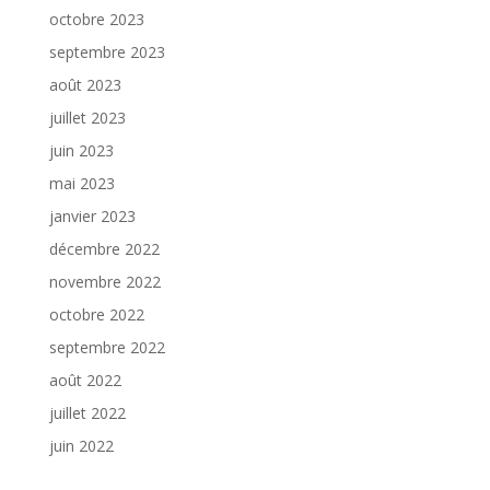
octobre 2023
septembre 2023
août 2023
juillet 2023
juin 2023
mai 2023
janvier 2023
décembre 2022
novembre 2022
octobre 2022
septembre 2022
août 2022
juillet 2022
juin 2022