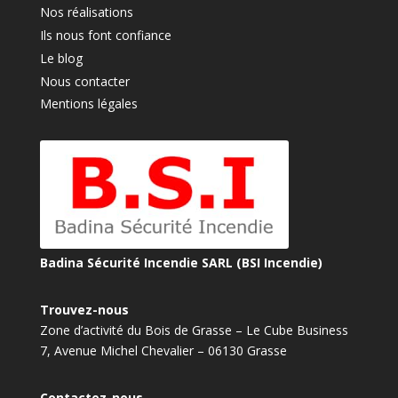
Nos réalisations
Ils nous font confiance
Le blog
Nous contacter
Mentions légales
Badina Sécurité Incendie SARL (BSI Incendie)
Trouvez-nous
Zone d’activité du Bois de Grasse – Le Cube Business
7, Avenue Michel Chevalier – 06130 Grasse
Contactez-nous