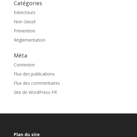
Catégories
Extincteurs
Non classé
Prévention
Réglementation
Méta
Connexion
Flux des publications
Flux des commentaires
Site de WordPress-FR
Plan du site