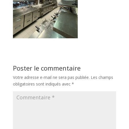
Poster le commentaire
Votre adresse e-mail ne sera pas publiée.
Les champs
obligatoires sont indiqués avec
*