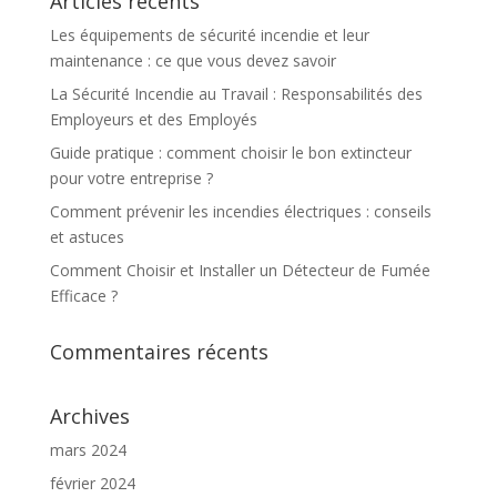
Articles récents
Les équipements de sécurité incendie et leur
maintenance : ce que vous devez savoir
La Sécurité Incendie au Travail : Responsabilités des
Employeurs et des Employés
Guide pratique : comment choisir le bon extincteur
pour votre entreprise ?
Comment prévenir les incendies électriques : conseils
et astuces
Comment Choisir et Installer un Détecteur de Fumée
Efficace ?
Commentaires récents
Archives
mars 2024
février 2024