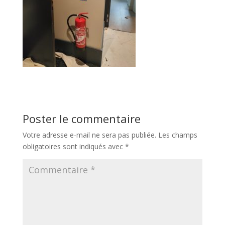
Poster le commentaire
Votre adresse e-mail ne sera pas publiée.
Les champs
obligatoires sont indiqués avec
*