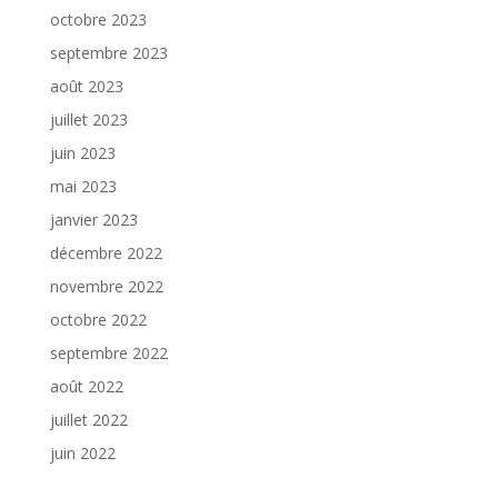
octobre 2023
septembre 2023
août 2023
juillet 2023
juin 2023
mai 2023
janvier 2023
décembre 2022
novembre 2022
octobre 2022
septembre 2022
août 2022
juillet 2022
juin 2022