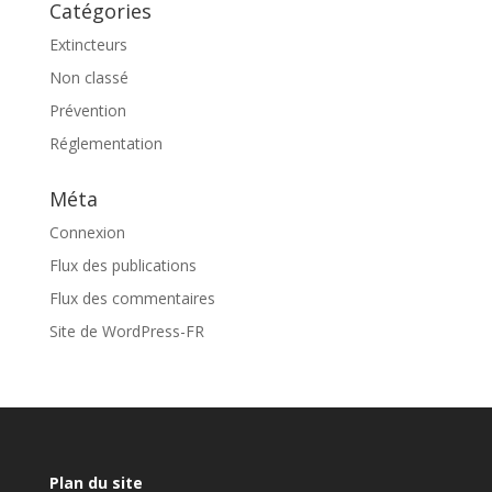
Catégories
Extincteurs
Non classé
Prévention
Réglementation
Méta
Connexion
Flux des publications
Flux des commentaires
Site de WordPress-FR
Plan du site