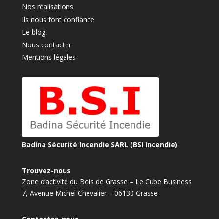
Nos réalisations
Ils nous font confiance
Le blog
Nous contacter
Mentions légales
Badina Sécurité Incendie SARL (BSI Incendie)
Trouvez-nous
Zone d’activité du Bois de Grasse – Le Cube Business
7, Avenue Michel Chevalier – 06130 Grasse
Contactez-nous