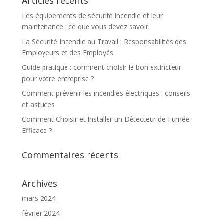
Articles récents
Les équipements de sécurité incendie et leur
maintenance : ce que vous devez savoir
La Sécurité Incendie au Travail : Responsabilités des
Employeurs et des Employés
Guide pratique : comment choisir le bon extincteur
pour votre entreprise ?
Comment prévenir les incendies électriques : conseils
et astuces
Comment Choisir et Installer un Détecteur de Fumée
Efficace ?
Commentaires récents
Archives
mars 2024
février 2024