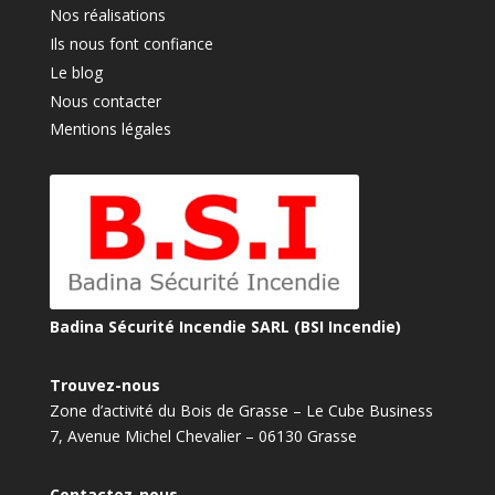
Nos réalisations
Ils nous font confiance
Le blog
Nous contacter
Mentions légales
Badina Sécurité Incendie SARL (BSI Incendie)
Trouvez-nous
Zone d’activité du Bois de Grasse – Le Cube Business
7, Avenue Michel Chevalier – 06130 Grasse
Contactez-nous