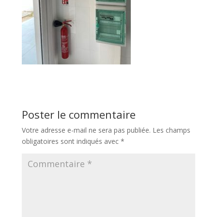
Poster le commentaire
Votre adresse e-mail ne sera pas publiée.
Les champs
obligatoires sont indiqués avec
*