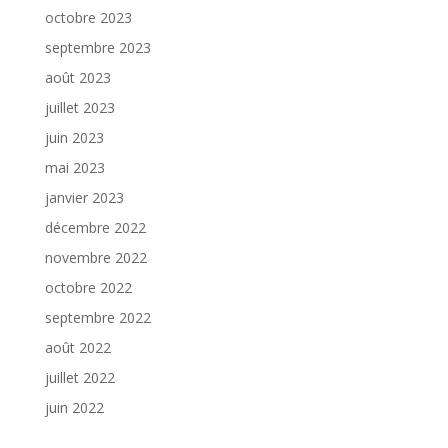
octobre 2023
septembre 2023
août 2023
juillet 2023
juin 2023
mai 2023
janvier 2023
décembre 2022
novembre 2022
octobre 2022
septembre 2022
août 2022
juillet 2022
juin 2022