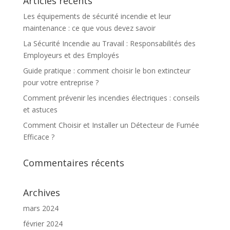
Articles récents
Les équipements de sécurité incendie et leur
maintenance : ce que vous devez savoir
La Sécurité Incendie au Travail : Responsabilités des
Employeurs et des Employés
Guide pratique : comment choisir le bon extincteur
pour votre entreprise ?
Comment prévenir les incendies électriques : conseils
et astuces
Comment Choisir et Installer un Détecteur de Fumée
Efficace ?
Commentaires récents
Archives
mars 2024
février 2024