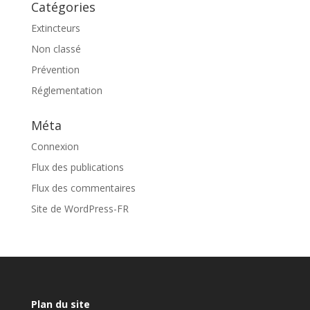
Catégories
Extincteurs
Non classé
Prévention
Réglementation
Méta
Connexion
Flux des publications
Flux des commentaires
Site de WordPress-FR
Plan du site