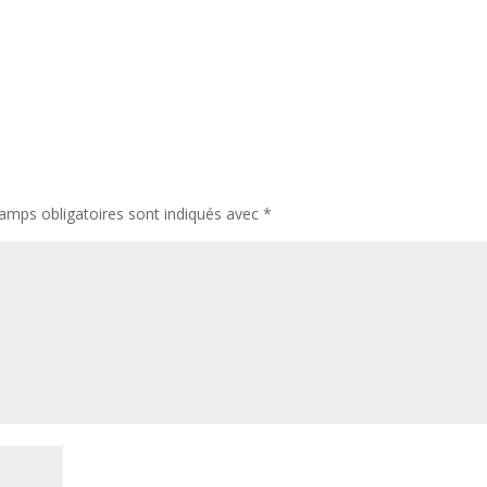
amps obligatoires sont indiqués avec
*