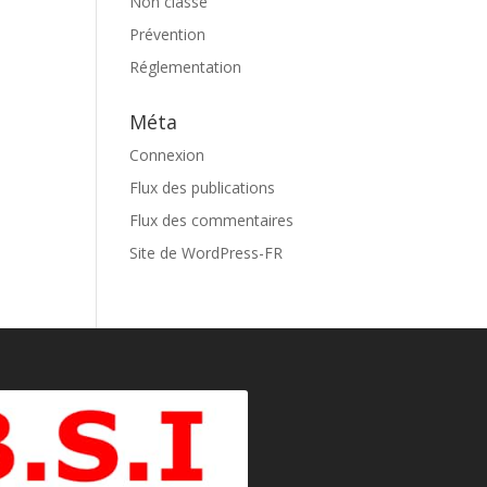
Non classé
Prévention
Réglementation
Méta
Connexion
Flux des publications
Flux des commentaires
Site de WordPress-FR