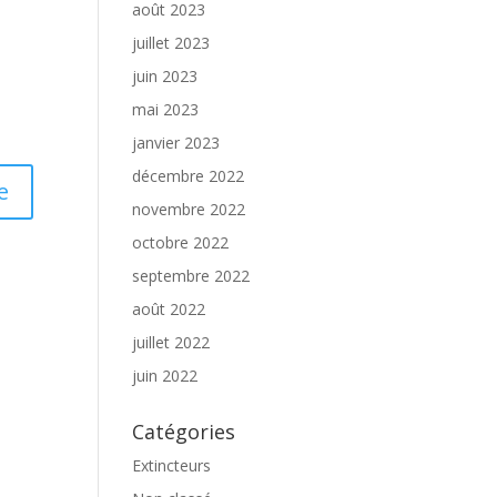
août 2023
juillet 2023
juin 2023
mai 2023
janvier 2023
décembre 2022
novembre 2022
octobre 2022
septembre 2022
août 2022
juillet 2022
juin 2022
Catégories
Extincteurs