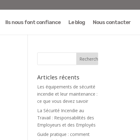
Ils nous font confiance
Le blog
Nous contacter
Articles récents
Les équipements de sécurité
incendie et leur maintenance :
ce que vous devez savoir
La Sécurité Incendie au
Travail : Responsabilités des
Employeurs et des Employés
Guide pratique : comment