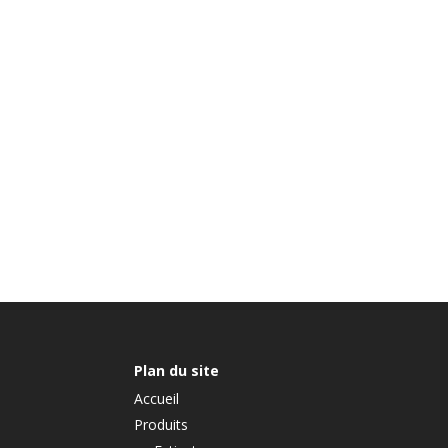
Plan du site
Accueil
Produits