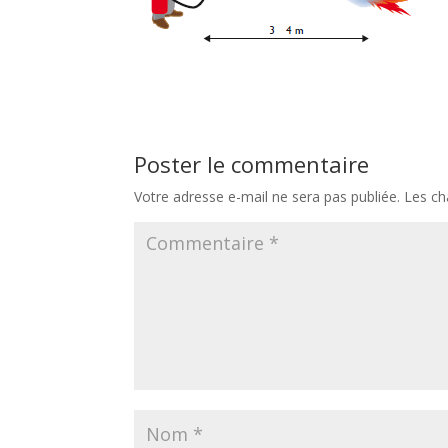
Poster le commentaire
Votre adresse e-mail ne sera pas publiée.
Les ch