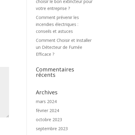
choisir le bon extincteur pour
votre entreprise ?
Comment prévenir les
incendies électriques :
conseils et astuces
Comment Choisir et Installer
un Détecteur de Fumée
Efficace ?
Commentaires
récents
Archives
mars 2024
février 2024
octobre 2023
septembre 2023