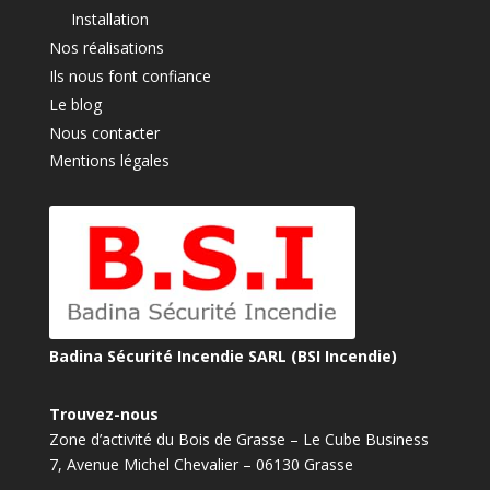
Installation
Nos réalisations
Ils nous font confiance
Le blog
Nous contacter
Mentions légales
Badina Sécurité Incendie SARL (BSI Incendie)
Trouvez-nous
Zone d’activité du Bois de Grasse – Le Cube Business
7, Avenue Michel Chevalier – 06130 Grasse