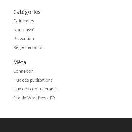
Catégories
Extincteurs
Non classé
Prévention
Réglementation
Méta
Connexion
Flux des publications
Flux des commentaires
Site de WordPress-FR