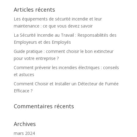
Articles récents
Les équipements de sécurité incendie et leur
maintenance : ce que vous devez savoir
La Sécurité Incendie au Travail : Responsabilités des
Employeurs et des Employés
Guide pratique : comment choisir le bon extincteur
pour votre entreprise ?
Comment prévenir les incendies électriques : conseils
et astuces
Comment Choisir et Installer un Détecteur de Fumée
Efficace ?
Commentaires récents
Archives
mars 2024