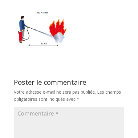
Poster le commentaire
Votre adresse e-mail ne sera pas publiée.
Les champs
obligatoires sont indiqués avec
*