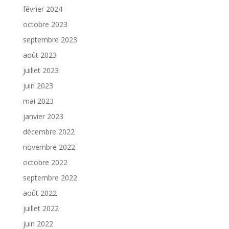
février 2024
octobre 2023
septembre 2023
août 2023
juillet 2023
juin 2023
mai 2023
janvier 2023
décembre 2022
novembre 2022
octobre 2022
septembre 2022
août 2022
juillet 2022
juin 2022