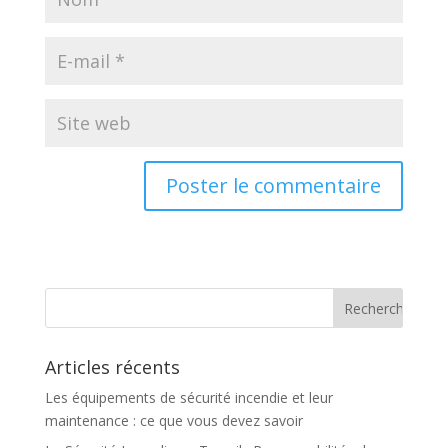
Articles récents
Les équipements de sécurité incendie et leur
maintenance : ce que vous devez savoir