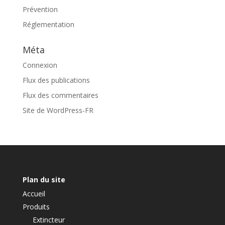
Prévention
Réglementation
Méta
Connexion
Flux des publications
Flux des commentaires
Site de WordPress-FR
Plan du site
Accueil
Produits
Extincteur