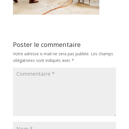
Poster le commentaire
Votre adresse e-mail ne sera pas publiée.
Les champs
obligatoires sont indiqués avec
*