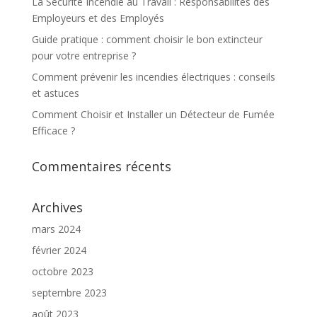
La Sécurité Incendie au Travail : Responsabilités des
Employeurs et des Employés
Guide pratique : comment choisir le bon extincteur
pour votre entreprise ?
Comment prévenir les incendies électriques : conseils
et astuces
Comment Choisir et Installer un Détecteur de Fumée
Efficace ?
Commentaires récents
Archives
mars 2024
février 2024
octobre 2023
septembre 2023
août 2023