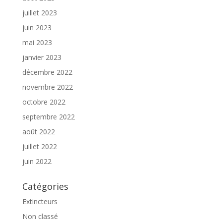
juillet 2023
juin 2023
mai 2023
janvier 2023
décembre 2022
novembre 2022
octobre 2022
septembre 2022
août 2022
juillet 2022
juin 2022
Catégories
Extincteurs
Non classé