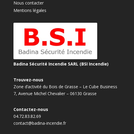
Nous contacter
Mentions légales
Badina Sécurité Incendie SARL (BSI Incendie)
Trouvez-nous
Zone d’activité du Bois de Grasse – Le Cube Business
7, Avenue Michel Chevalier – 06130 Grasse
Contactez-nous
04.72.83.82.69
contact@badina-incendie.fr