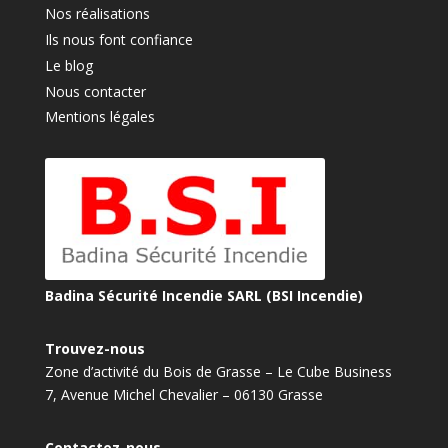
Nos réalisations
Ils nous font confiance
Le blog
Nous contacter
Mentions légales
Badina Sécurité Incendie SARL (BSI Incendie)
Trouvez-nous
Zone d’activité du Bois de Grasse – Le Cube Business
7, Avenue Michel Chevalier – 06130 Grasse
Contactez-nous