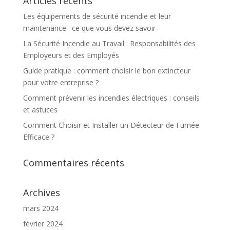
Articles récents
Les équipements de sécurité incendie et leur
maintenance : ce que vous devez savoir
La Sécurité Incendie au Travail : Responsabilités des
Employeurs et des Employés
Guide pratique : comment choisir le bon extincteur
pour votre entreprise ?
Comment prévenir les incendies électriques : conseils
et astuces
Comment Choisir et Installer un Détecteur de Fumée
Efficace ?
Commentaires récents
Archives
mars 2024
février 2024