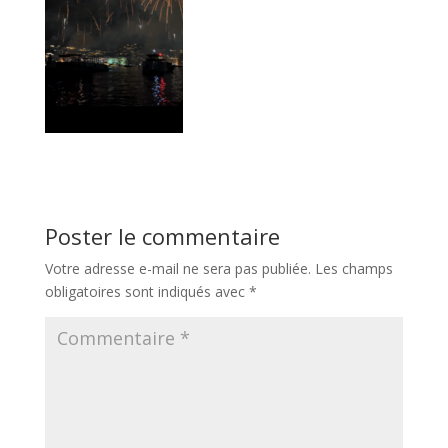
Poster le commentaire
Votre adresse e-mail ne sera pas publiée.
Les champs
obligatoires sont indiqués avec
*