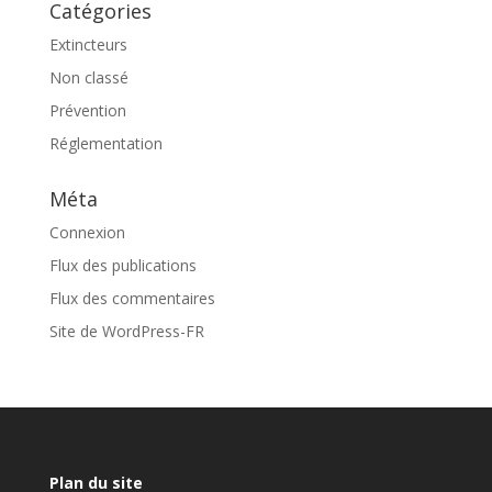
Catégories
Extincteurs
Non classé
Prévention
Réglementation
Méta
Connexion
Flux des publications
Flux des commentaires
Site de WordPress-FR
Plan du site