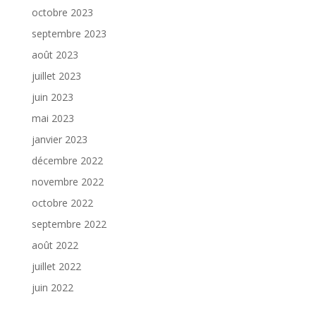
octobre 2023
septembre 2023
août 2023
juillet 2023
juin 2023
mai 2023
janvier 2023
décembre 2022
novembre 2022
octobre 2022
septembre 2022
août 2022
juillet 2022
juin 2022