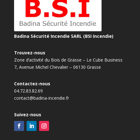
Badina Sécurité Incendie SARL (BSI Incendie)
Trouvez-nous
Zone d’activité du Bois de Grasse – Le Cube Business
7, Avenue Michel Chevalier – 06130 Grasse
Contactez-nous
04.72.83.82.69
contact@badina-incendie.fr
Suivez-nous