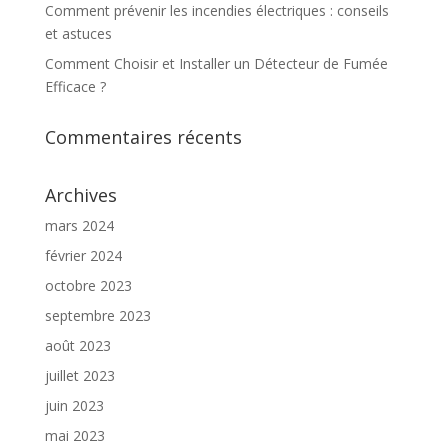
Comment prévenir les incendies électriques : conseils
et astuces
Comment Choisir et Installer un Détecteur de Fumée
Efficace ?
Commentaires récents
Archives
mars 2024
février 2024
octobre 2023
septembre 2023
août 2023
juillet 2023
juin 2023
mai 2023