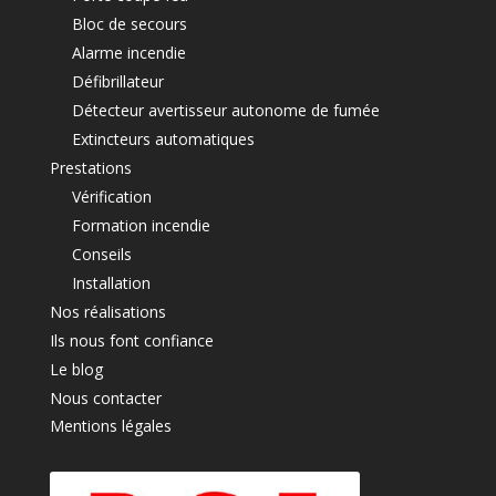
Bloc de secours
Alarme incendie
Défibrillateur
Détecteur avertisseur autonome de fumée
Extincteurs automatiques
Prestations
Vérification
Formation incendie
Conseils
Installation
Nos réalisations
Ils nous font confiance
Le blog
Nous contacter
Mentions légales