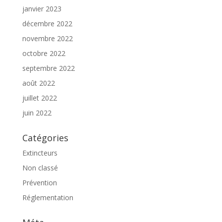
janvier 2023
décembre 2022
novembre 2022
octobre 2022
septembre 2022
août 2022
juillet 2022
juin 2022
Catégories
Extincteurs
Non classé
Prévention
Réglementation