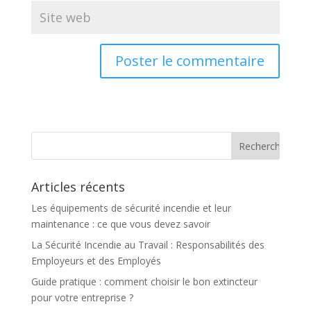
Articles récents
Les équipements de sécurité incendie et leur
maintenance : ce que vous devez savoir
La Sécurité Incendie au Travail : Responsabilités des
Employeurs et des Employés
Guide pratique : comment choisir le bon extincteur
pour votre entreprise ?