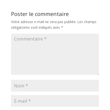
Poster le commentaire
Votre adresse e-mail ne sera pas publiée.
Les champs
obligatoires sont indiqués avec
*