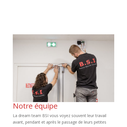
Notre équipe
La dream team BSI vous voyez souvent leur travail
avant, pendant et après le passage de leurs petites