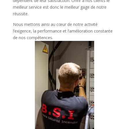
dépendent de leur satisfaction. Offrir à nos clients le
meilleur service est donc le meilleur gage de notre
réussite.
Nous mettons ainsi au cœur de notre activité
l’exigence, la performance et l’amélioration constante
de nos compétences.