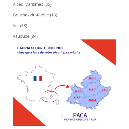
Alpes-Maritimes (06)
Bouches-du-Rhône (13)
Var (83)
Vaucluse (84)