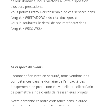
de leur domaine, nous mettons à votre disposition
plusieurs prestations.
Vous pouvez retrouver l’ensemble de ces services dans
l’onglet «
PRESTATIONS
» du site ainsi que, si
vous le souhaitez le détail de nos matériaux dans
l’onglet «
PRODUITS
.»
Le respect du client !
Comme spécialistes en sécurité, nous vendons nos
compétences dans le domaine de l’efficacité des
équipements de protection individuelle et collectif afin
de permettre à nos clients de réaliser leurs projets.
Notre pérennité et notre croissance dans la durée