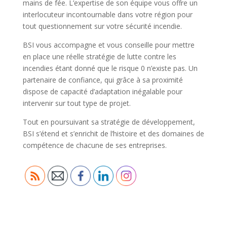
mains de fée. L’expertise de son équipe vous offre un
interlocuteur incontournable dans votre région pour
tout questionnement sur votre sécurité incendie.
BSI vous accompagne et vous conseille pour mettre
en place une réelle stratégie de lutte contre les
incendies étant donné que le risque 0 n’existe pas. Un
partenaire de confiance, qui grâce à sa proximité
dispose de capacité d’adaptation inégalable pour
intervenir sur tout type de projet.
Tout en poursuivant sa stratégie de développement,
BSI s’étend et s’enrichit de l’histoire et des domaines de
compétence de chacune de ses entreprises.