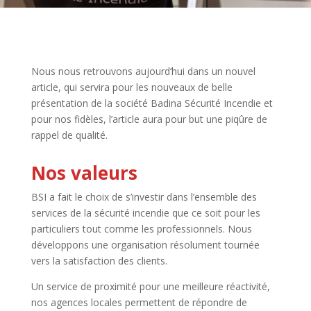
Nous nous retrouvons aujourd’hui dans un nouvel
article, qui servira pour les nouveaux de belle
présentation de la société Badina Sécurité Incendie et
pour nos fidèles, l’article aura pour but une piqûre de
rappel de qualité.
Nos valeurs
BSI a fait le choix de s’investir dans l’ensemble des
services de la sécurité incendie que ce soit pour les
particuliers tout comme les professionnels. Nous
développons une organisation résolument tournée
vers la satisfaction des clients.
Un service de proximité pour une meilleure réactivité,
nos agences locales permettent de répondre de