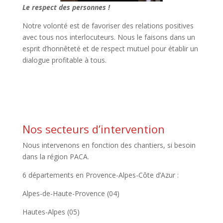
Le respect des personnes !
Notre volonté est de favoriser des relations positives
avec tous nos interlocuteurs. Nous le faisons dans un
esprit d’honnêteté et de respect mutuel pour établir un
dialogue profitable à tous.
Nos secteurs d’intervention
Nous intervenons en fonction des chantiers, si besoin
dans la région PACA.
6 départements en Provence-Alpes-Côte d’Azur :
Alpes-de-Haute-Provence (04)
Hautes-Alpes (05)