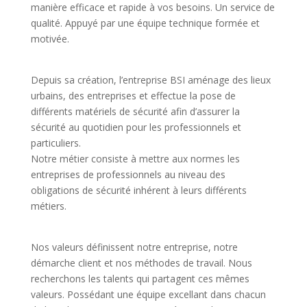
manière efficace et rapide à vos besoins. Un service de
qualité. Appuyé par une équipe technique formée et
motivée.
Depuis sa création, l’entreprise BSI aménage des lieux
urbains, des entreprises et effectue la pose de
différents matériels de sécurité afin d’assurer la
sécurité au quotidien pour les professionnels et
particuliers.
Notre métier consiste à mettre aux normes les
entreprises de professionnels au niveau des
obligations de sécurité inhérent à leurs différents
métiers.
Nos valeurs définissent notre entreprise, notre
démarche client et nos méthodes de travail. Nous
recherchons les talents qui partagent ces mêmes
valeurs. Possédant une équipe excellant dans chacun