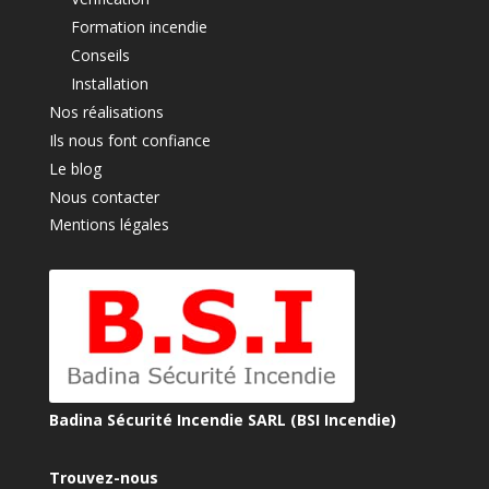
Formation incendie
Conseils
Installation
Nos réalisations
Ils nous font confiance
Le blog
Nous contacter
Mentions légales
Badina Sécurité Incendie SARL (BSI Incendie)
Trouvez-nous