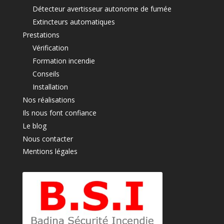
Détecteur avertisseur autonome de fumée
Extincteurs automatiques
Prestations
Vérification
Formation incendie
Conseils
Installation
Nos réalisations
Ils nous font confiance
Le blog
Nous contacter
Mentions légales