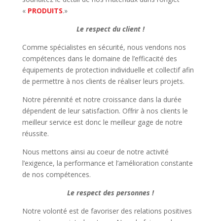
«
PRODUITS
.»
Le respect du client !
Comme spécialistes en sécurité, nous vendons nos
compétences dans le domaine de l’efficacité des
équipements de protection individuelle et collectif afin
de permettre à nos clients de réaliser leurs projets.
Notre pérennité et notre croissance dans la durée
dépendent de leur satisfaction. Offrir à nos clients le
meilleur service est donc le meilleur gage de notre
réussite.
Nous mettons ainsi au coeur de notre activité
l’exigence, la performance et l’amélioration constante
de nos compétences.
Le respect des personnes !
Notre volonté est de favoriser des relations positives