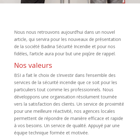
Nous nous retrouvons aujourd’hui dans un nouvel
article, qui servira pour les nouveaux de présentation
de la société Badina Sécurité Incendie et pour nos
fidèles, l’article aura pour but une piqûre de rappel.
Nos valeurs
BSI a fait le choix de s’investir dans l’ensemble des
services de la sécurité incendie que ce soit pour les
particuliers tout comme les professionnels. Nous
développons une organisation résolument tournée
vers la satisfaction des clients. Un service de proximité
pour une meilleure réactivité, nos agences locales
permettent de répondre de manière efficace et rapide
à vos besoins. Un service de qualité. Appuyé par une
équipe technique formée et motivée.