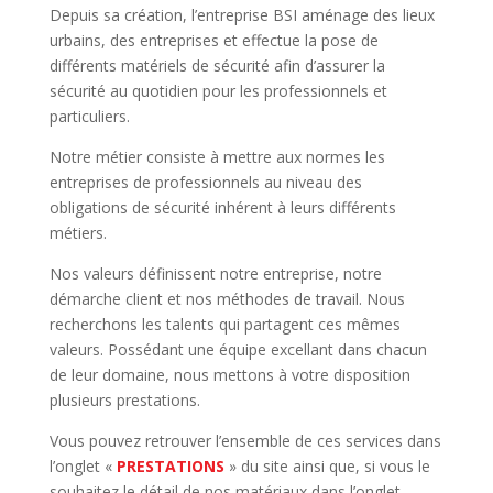
Depuis sa création, l’entreprise BSI aménage des lieux
urbains, des entreprises et effectue la pose de
différents matériels de sécurité afin d’assurer la
sécurité au quotidien pour les professionnels et
particuliers.
Notre métier consiste à mettre aux normes les
entreprises de professionnels au niveau des
obligations de sécurité inhérent à leurs différents
métiers.
Nos valeurs définissent notre entreprise, notre
démarche client et nos méthodes de travail. Nous
recherchons les talents qui partagent ces mêmes
valeurs. Possédant une équipe excellant dans chacun
de leur domaine, nous mettons à votre disposition
plusieurs prestations.
Vous pouvez retrouver l’ensemble de ces services dans
l’onglet «
PRESTATIONS
» du site ainsi que, si vous le
souhaitez le détail de nos matériaux dans l’onglet