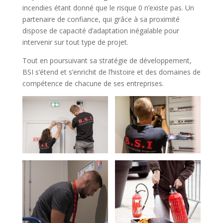
incendies étant donné que le risque 0 n’existe pas. Un
partenaire de confiance, qui grâce à sa proximité
dispose de capacité d’adaptation inégalable pour
intervenir sur tout type de projet.
Tout en poursuivant sa stratégie de développement,
BSI s’étend et s’enrichit de l’histoire et des domaines de
compétence de chacune de ses entreprises.