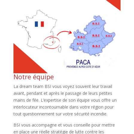
Notre équipe
La dream team BSI vous voyez souvent leur travail
avant, pendant et après le passage de leurs petites
mains de fée. L’expertise de son équipe vous offre un
interlocuteur incontournable dans votre région pour
tout questionnement sur votre sécurité incendie.
BSI vous accompagne et vous conseille pour mettre
en place une réelle stratégie de lutte contre les